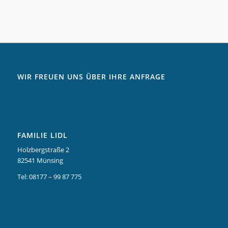
WIR FREUEN UNS ÜBER IHRE ANFRAGE
FAMILIE LIDL
Holzbergstraße 2
82541 Münsing
Tel: 08177 – 99 87 775