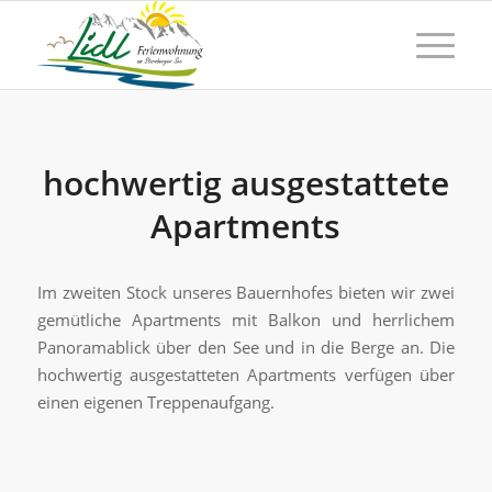
hochwertig ausgestattete
Apartments
Im zweiten Stock unseres Bauernhofes bieten wir zwei
gemütliche Apartments mit Balkon und herrlichem
Panoramablick über den See und in die Berge an. Die
hochwertig ausgestatteten Apartments verfügen über
einen eigenen Treppenaufgang.